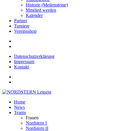
Historie (Meilensteine)
Mitglied werden
Kalender
Partner
Turniere
Vereinsshop
Datenschutzerklärung
Impressum
Kontakt
Home
News
Teams
Frauen
Nordstern I
Nordstern II