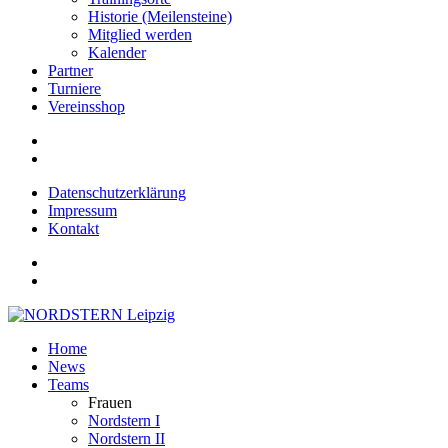
Historie (Meilensteine)
Mitglied werden
Kalender
Partner
Turniere
Vereinsshop
Datenschutzerklärung
Impressum
Kontakt
Home
News
Teams
Frauen
Nordstern I
Nordstern II