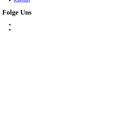
Kalender
Folge Uns